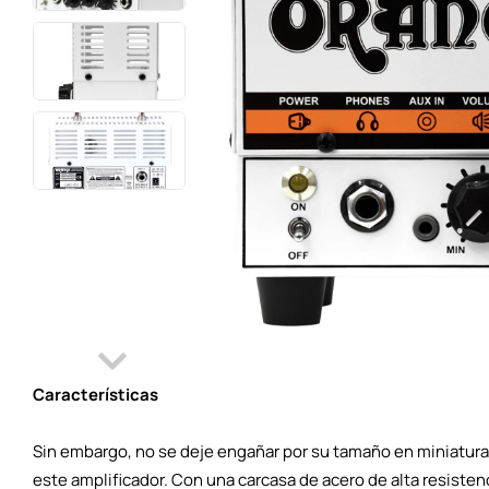
Características
Sin embargo, no se deje engañar por su tamaño en miniatur
este amplificador. Con una carcasa de acero de alta resistenc