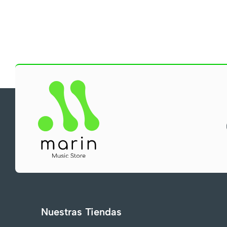
Nuestras Tiendas