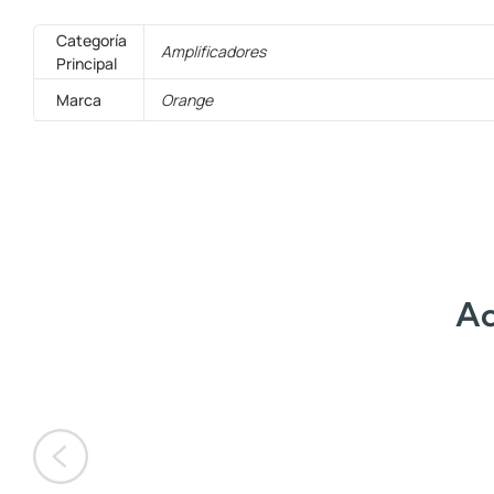
Categoría
Amplificadores
Principal
Marca
Orange
Ac