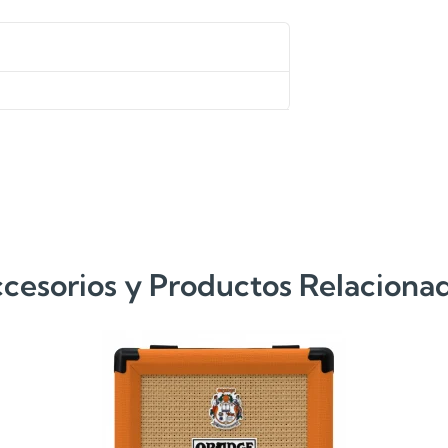
cesorios y Productos Relaciona