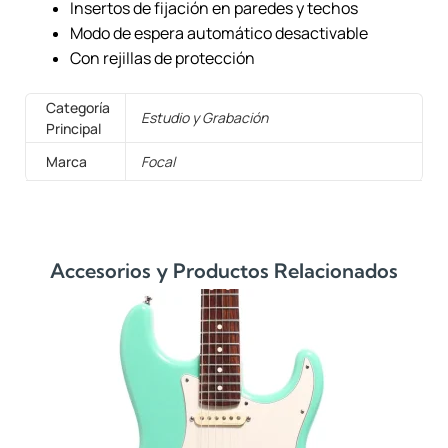
Insertos de fijación en paredes y techos
Modo de espera automático desactivable
Con rejillas de protección
Categoría
Estudio y Grabación
Principal
Marca
Focal
Accesorios y Productos Relacionados