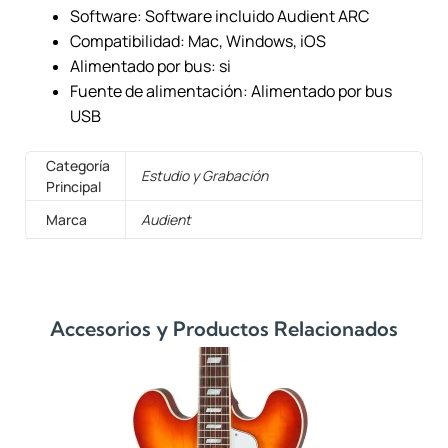
Software: Software incluido Audient ARC
Compatibilidad: Mac, Windows, iOS
Alimentado por bus: si
Fuente de alimentación: Alimentado por bus
USB
Categoría
Estudio y Grabación
Principal
Marca
Audient
Accesorios y Productos Relacionados