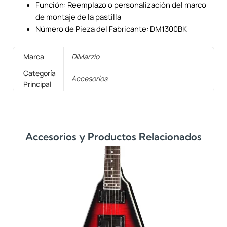
Función: Reemplazo o personalización del marco
de montaje de la pastilla
Número de Pieza del Fabricante: DM1300BK
Marca
DiMarzio
Categoría
Accesorios
Principal
Accesorios y Productos Relacionados