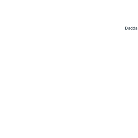
Dadda