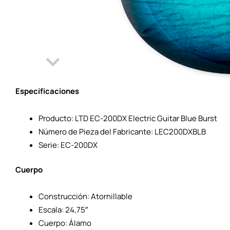
Especificaciones
Producto: LTD EC-200DX Electric Guitar Blue Burst
Número de Pieza del Fabricante: LEC200DXBLB
Serie: EC-200DX
Cuerpo
Construcción: Atornillable
Escala: 24,75″
Cuerpo: Álamo