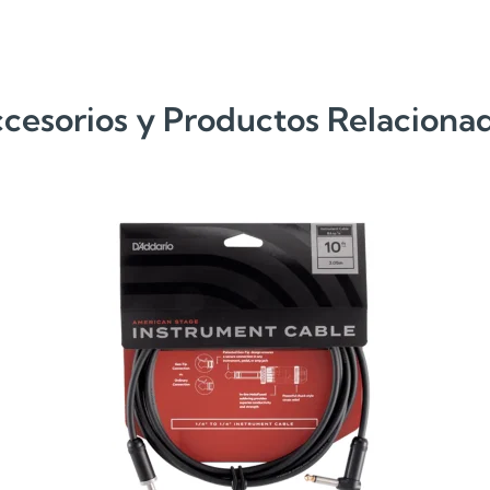
cesorios y Productos Relaciona