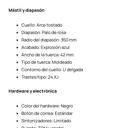
Mástil y diapasón
Cuello: Arce tostado
Diapasón: Palo de rosa
Radio del diapasón: 350 mm
Acabado: Explosión azul
Ancho de la tuerca: 42 mm
Tipo de tuerca: Moldeado
Contorno del cuello: U delgada
Trastes/tipo: 24 XJ
Hardware y electrónica
Color del hardware: Negro
Botón de correa: Estándar
Sintonizadores: Limitado