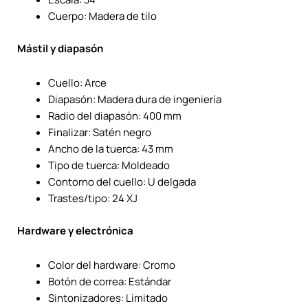
Cuerpo: Madera de tilo
Mástil y diapasón
Cuello: Arce
Diapasón: Madera dura de ingeniería
Radio del diapasón: 400 mm
Finalizar: Satén negro
Ancho de la tuerca: 43 mm
Tipo de tuerca: Moldeado
Contorno del cuello: U delgada
Trastes/tipo: 24 XJ
Hardware y electrónica
Color del hardware: Cromo
Botón de correa: Estándar
Sintonizadores: Limitado