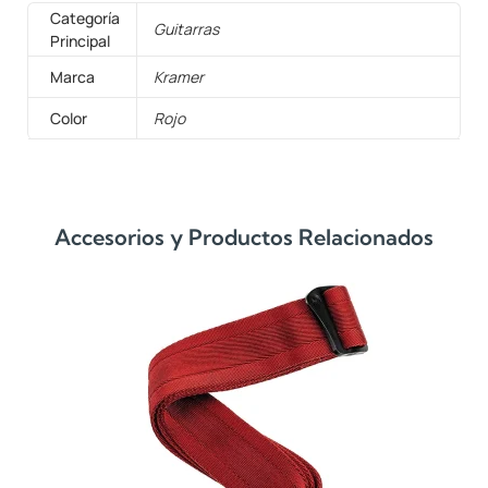
Categoría
Guitarras
Principal
Marca
Kramer
Color
Rojo
Accesorios y Productos Relacionados