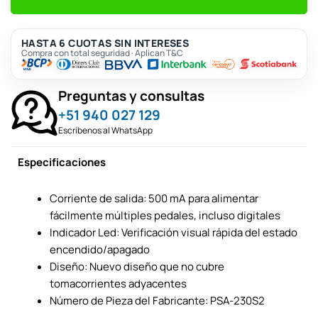
HASTA 6 CUOTAS SIN INTERESES
Compra con total seguridad · Aplican T&C
Preguntas y consultas
+51 940 027 129
Escríbenos al WhatsApp
Especificaciones
Corriente de salida: 500 mA para alimentar
fácilmente múltiples pedales, incluso digitales
Indicador Led: Verificación visual rápida del estado
encendido/apagado
Diseño: Nuevo diseño que no cubre
tomacorrientes adyacentes
Número de Pieza del Fabricante: PSA-230S2