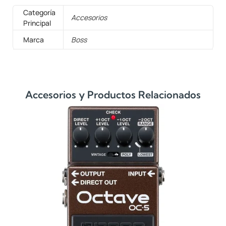
Categoría
Accesorios
Principal
Marca
Boss
Accesorios y Productos Relacionados