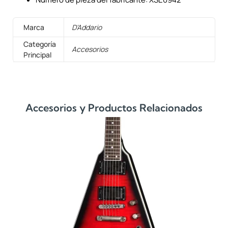
Marca
D'Addario
Categoría
Accesorios
Principal
Accesorios y Productos Relacionados