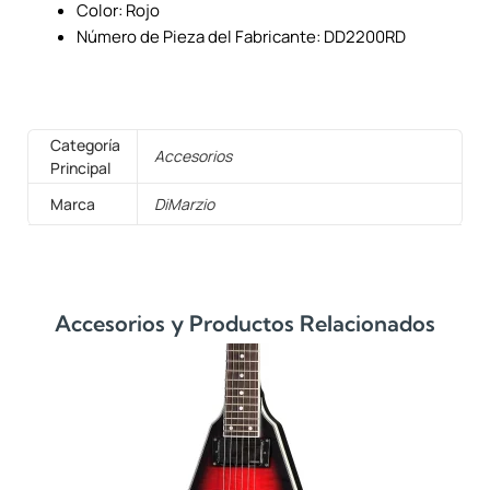
Color: Rojo
Número de Pieza del Fabricante: DD2200RD
Categoría
Accesorios
Principal
Marca
DiMarzio
Accesorios y Productos Relacionados