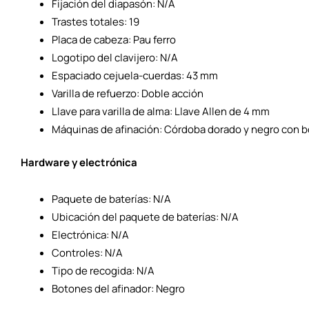
Fijación del diapasón: N/A
Trastes totales: 19
Placa de cabeza: Pau ferro
Logotipo del clavijero: N/A
Espaciado cejuela-cuerdas: 43 mm
Varilla de refuerzo: Doble acción
Llave para varilla de alma: Llave Allen de 4 mm
Máquinas de afinación: Córdoba dorado y negro con 
Hardware y electrónica
Paquete de baterías: N/A
Ubicación del paquete de baterías: N/A
Electrónica: N/A
Controles: N/A
Tipo de recogida: N/A
Botones del afinador: Negro