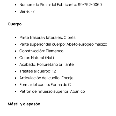
Número de Pieza del Fabricante: 99-752-0060
Serie: F7
Cuerpo
Parte trasera y laterales: Ciprés
Parte superior del cuerpo: Abeto europeo macizo
Construcción: Flamenco
Color: Natural (Nat)
Acabado: Poliuretano brillante
Trastes al cuerpo: 12
Articulación del cuello: Encaje
Forma del cuello: Forma de C
Patrón de refuerzo superior: Abanico
Mástil y diapasón