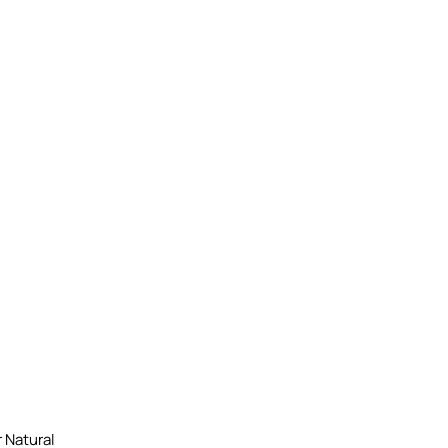
 Natural