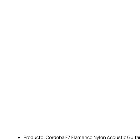
Producto: Cordoba F7 Flamenco Nylon Acoustic Guitar