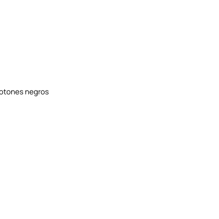
botones negros