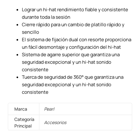
Lograr un hi-hat rendimiento fiable y consistente
durante toda la sesión
Cierre rápido para un cambio de platillo rápido y
sencillo
El sistema de fijación dual con resorte proporciona
un fácil desmontaje y configuración del hi-hat
Sistema de agarre superior que garantiza una
seguridad excepcional y un hi-hat sonido
consistente
Tuerca de seguridad de 360° que garantiza una
seguridad excepcional y un hi-hat sonido
consistente
Marca
Pearl
Categoría
Accesorios
Principal