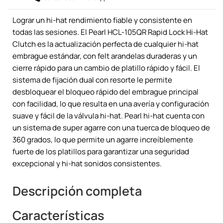
Lograr un hi-hat rendimiento fiable y consistente en
todas las sesiones. El Pearl HCL-105QR Rapid Lock Hi-Hat
Clutch es la actualización perfecta de cualquier hi-hat
embrague estándar, con felt arandelas duraderas y un
cierre rápido para un cambio de platillo rápido y fácil. El
sistema de fijación dual con resorte le permite
desbloquear el bloqueo rápido del embrague principal
con facilidad, lo que resulta en una avería y configuración
suave y fácil de la válvula hi-hat. Pearl hi-hat cuenta con
un sistema de super agarre con una tuerca de bloqueo de
360 grados, lo que permite un agarre increíblemente
fuerte de los platillos para garantizar una seguridad
excepcional y hi-hat sonidos consistentes.
Descripción completa
Características