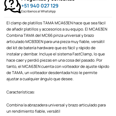
+51 940 027 129
Escríbenos al WhatsApp
El clamp de platillos TAMA MCA63EN hace que sea fácil
de añadir platillos y accesorios a su equipo. El MCA63EN
Combina TAMA del MC66 pinza universal y brazo
articulado MCB30EN para una pieza muy fiable, versátil
del kit de batería hardware que es fácil y rápido de
instalar y derribar. Incluye el sistema FastClamp, lo que
hace caer y perdió piezas en una cosa del pasado. Por
tanto, el MCA63EN cuenta con volteador de ajuste rápido
de TAMA, un volteador desdentada hizo le permite
ajustar a cualquier ángulo que desee.
Características:
Combina la abrazadera universal y brazo articulado para
un rendimiento fiable, versátil