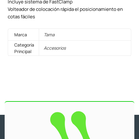
Incluye sistema de FastClamp
Volteador de colocación rápida el posicionamiento en
cotas fáciles
Marca
Tama
Categoría
Accesorios
Principal