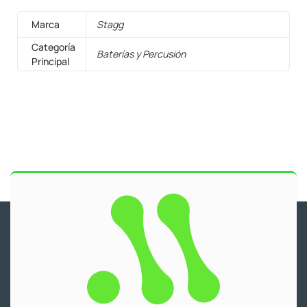
Marca
Stagg
Categoría
Baterías y Percusión
Principal