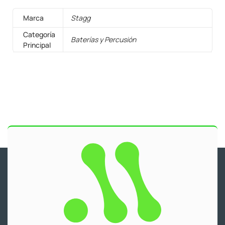
Marca
Stagg
Categoría
Baterías y Percusión
Principal