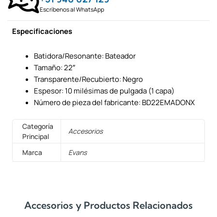
Escríbenos al WhatsApp
Especificaciones
Batidora/Resonante: Bateador
Tamaño: 22″
Transparente/Recubierto: Negro
Espesor: 10 milésimas de pulgada (1 capa)
Número de pieza del fabricante: BD22EMADONX
Categoría
Accesorios
Principal
Marca
Evans
Accesorios y Productos Relacionados