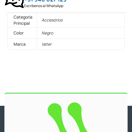
Escríbenos al WhatsApp
Categoría
Accesorios
Principal
Color
Negro
Marca
Vater