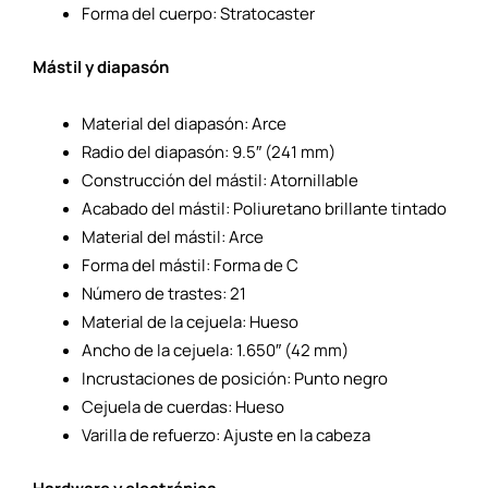
Forma del cuerpo: Stratocaster
Mástil y diapasón
Material del diapasón: Arce
Radio del diapasón: 9.5″ (241 mm)
Construcción del mástil: Atornillable
Acabado del mástil: Poliuretano brillante tintado
Material del mástil: Arce
Forma del mástil: Forma de C
Número de trastes: 21
Material de la cejuela: Hueso
Ancho de la cejuela: 1.650″ (42 mm)
Incrustaciones de posición: Punto negro
Cejuela de cuerdas: Hueso
Varilla de refuerzo: Ajuste en la cabeza