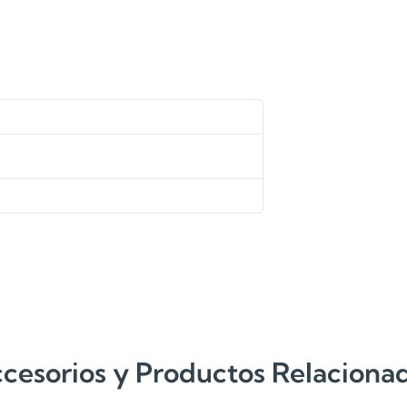
cesorios y Productos Relaciona