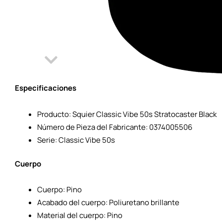
Especificaciones
Producto: Squier Classic Vibe 50s Stratocaster Black
Número de Pieza del Fabricante: 0374005506
Serie: Classic Vibe 50s
Cuerpo
Cuerpo: Pino
Acabado del cuerpo: Poliuretano brillante
Material del cuerpo: Pino