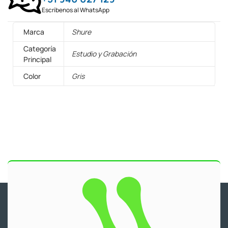
Escríbenos al WhatsApp
Marca
Shure
Categoría
Estudio y Grabación
Principal
Color
Gris