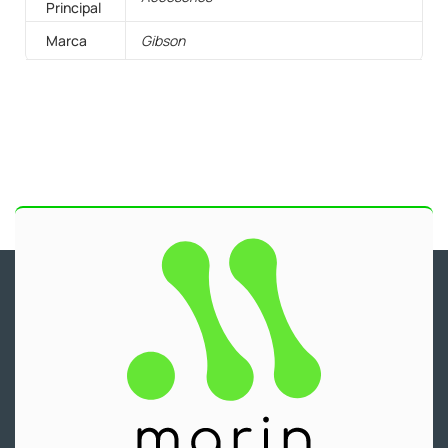
Principal
Marca
Gibson