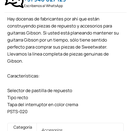
Escríbenos al WhatsApp
Hay docenas de fabricantes por ahí que están
construyendo piezas de repuesto y accesorios para
guitarras Gibson. Si usted está planeando mantener su
guitarra Gibson por un tiempo, sólo tiene sentido
perfecto para comprar sus piezas de Sweetwater.
Llevamos la línea completa de piezas genuinas de
Gibson.
Características:
Selector de pastilla de repuesto
Tipo recto
Tapa del interruptor en color crema
PSTS-020
Categoría
Accesorios