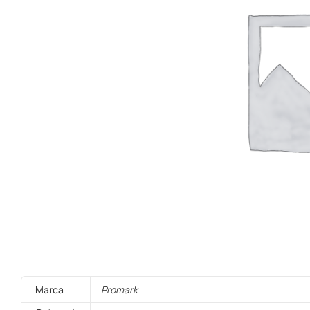
Marca
Promark