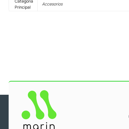
Categoría
Accesorios
Principal