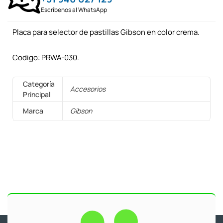
Escríbenos al WhatsApp
Placa para selector de pastillas Gibson en color crema.
Codigo: PRWA-030.
Categoría
Accesorios
Principal
Marca
Gibson