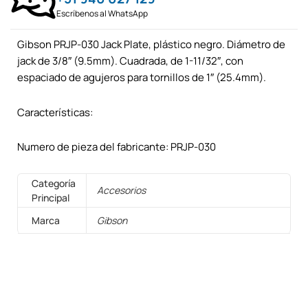
Escríbenos al WhatsApp
Gibson PRJP-030 Jack Plate, plástico negro. Diámetro de
jack de 3/8″ (9.5mm). Cuadrada, de 1-11/32″, con
espaciado de agujeros para tornillos de 1″ (25.4mm).
Características:
Numero de pieza del fabricante: PRJP-030
Categoría
Accesorios
Principal
Marca
Gibson