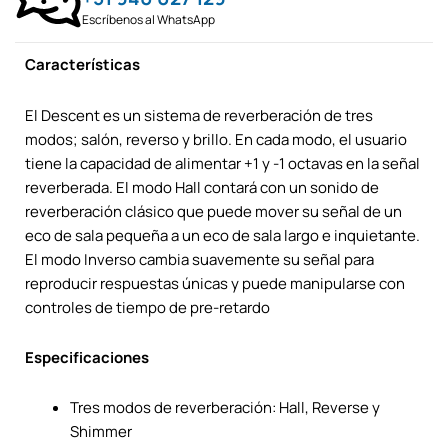
Escríbenos al WhatsApp
Características
El Descent es un sistema de reverberación de tres
modos; salón, reverso y brillo. En cada modo, el usuario
tiene la capacidad de alimentar +1 y -1 octavas en la señal
reverberada. El modo Hall contará con un sonido de
reverberación clásico que puede mover su señal de un
eco de sala pequeña a un eco de sala largo e inquietante.
El modo Inverso cambia suavemente su señal para
reproducir respuestas únicas y puede manipularse con
controles de tiempo de pre-retardo
Especificaciones
Tres modos de reverberación: Hall, Reverse y
Shimmer