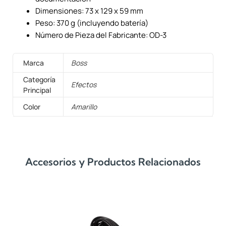
Dimensiones: 73 x 129 x 59 mm
Peso: 370 g (incluyendo batería)
Número de Pieza del Fabricante: OD-3
Marca
Boss
Categoría
Efectos
Principal
Color
Amarillo
Accesorios y Productos Relacionados