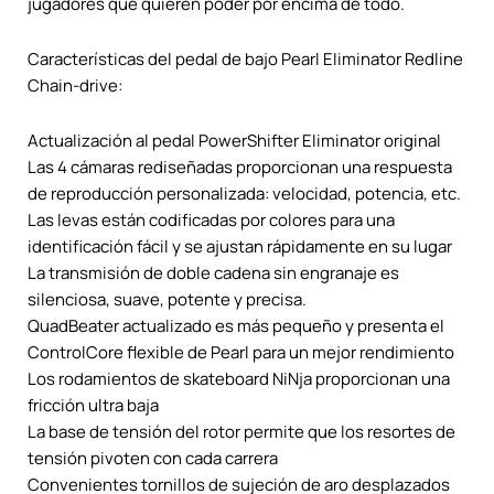
jugadores que quieren poder por encima de todo.
Características del pedal de bajo Pearl Eliminator Redline
Chain-drive:
Actualización al pedal PowerShifter Eliminator original
Las 4 cámaras rediseñadas proporcionan una respuesta
de reproducción personalizada: velocidad, potencia, etc.
Las levas están codificadas por colores para una
identificación fácil y se ajustan rápidamente en su lugar
La transmisión de doble cadena sin engranaje es
silenciosa, suave, potente y precisa.
QuadBeater actualizado es más pequeño y presenta el
ControlCore flexible de Pearl para un mejor rendimiento
Los rodamientos de skateboard NiNja proporcionan una
fricción ultra baja
La base de tensión del rotor permite que los resortes de
tensión pivoten con cada carrera
Convenientes tornillos de sujeción de aro desplazados