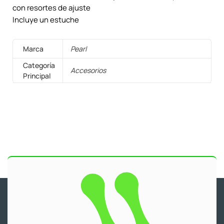
con resortes de ajuste
Incluye un estuche
Marca
Pearl
Categoría
Accesorios
Principal