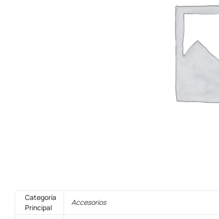
Categoría
Accesorios
Principal