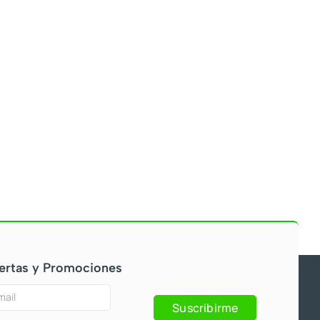
ertas y Promociones
Suscribirme