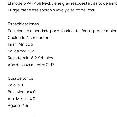
El modelo PAF® 59 Neck tiene gran respuesta y salto de ar
Bridge, tiene ese sonido suave y clásico del rock.
Especificaciones
Posición recomendada por el fabricante: Brazo, pero también
Cableado: 1 conductor
Imán: Alnico 5
Salida mV: 202
Resistencia: 8,2 Kohmios
Año de lanzamiento: 2017
Guía de tonos
Bajo: 3.0
Bajo Medio: 4.0
Alto Medio: 4.0
Agudo : 4.5