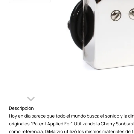
Descripción
Hoy en día parece que todo el mundo busca el sonido y la din
originales “Patent Applied For”. Utilizando la Cherry Sunburs
como referencia, DiMarzio utilizó los mismos materiales de 