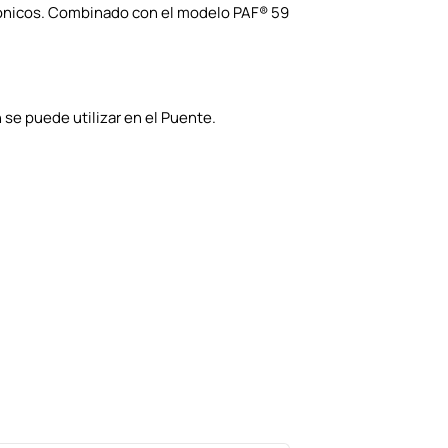
mónicos. Combinado con el modelo PAF® 59
 se puede utilizar en el Puente.