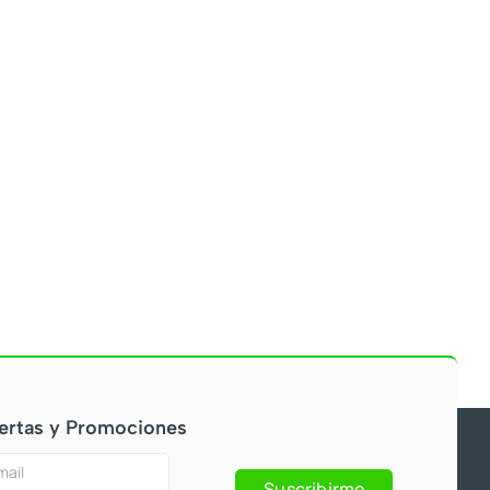
ertas y Promociones
Suscribirme