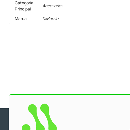
Categoría
Accesorios
Principal
Marca
DiMarzio