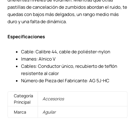
pastillas de cancelación de zumbidos abordan el ruido, te
quedas con bajos más delgados, un rango medio más
duro y una falta de dinámica.
Especificaciones
Cable: Calibre 44, cable de poliéster-nylon
Imanes: Alnico V
Cables: Conductor único, recubierto de teflón
resistente al calor
Número de Pieza del Fabricante: AG 5J-HC
Categoría
Accesorios
Principal
Marca
Aguilar