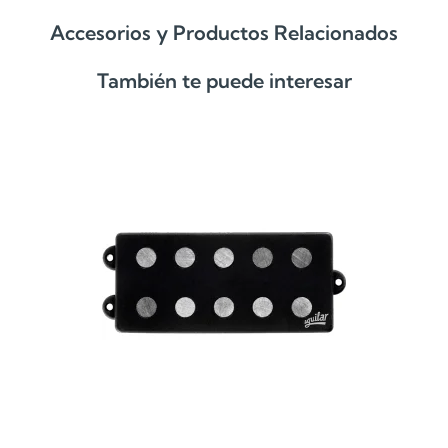
Accesorios y Productos Relacionados
También te puede interesar