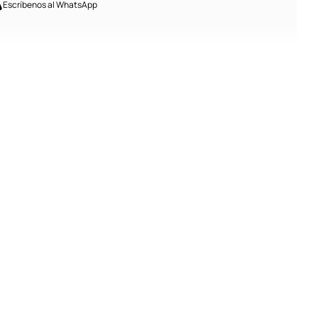
Escríbenos al WhatsApp