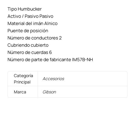
Tipo Humbucker
Activo / Pasivo Pasivo
Material del imán Alnico
Puente de posición
Número de conductores 2
Cubriendo cubierto
Número de cuerdas 6
Número de parte de fabricante IM57B-NH
Categoría
Accesorios
Principal
Marca
Gibson