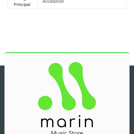
Accesorios
Principal