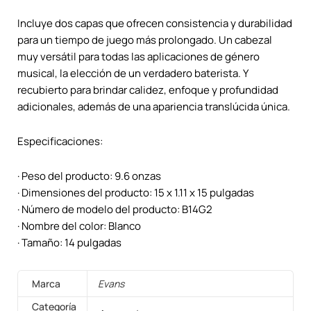
Incluye dos capas que ofrecen consistencia y durabilidad
para un tiempo de juego más prolongado. Un cabezal
muy versátil para todas las aplicaciones de género
musical, la elección de un verdadero baterista. Y
recubierto para brindar calidez, enfoque y profundidad
adicionales, además de una apariencia translúcida única.
Especificaciones:
· Peso del producto: 9.6 onzas
· Dimensiones del producto: 15 x 1.11 x 15 pulgadas
· Número de modelo del producto: B14G2
· Nombre del color: Blanco
· Tamaño: 14 pulgadas
Marca
Evans
Categoría