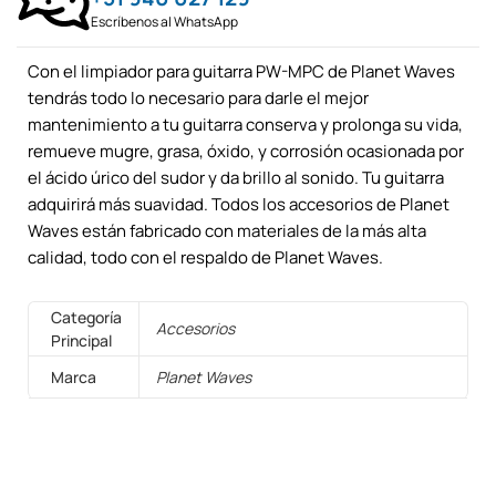
Escríbenos al WhatsApp
Con el limpiador para guitarra PW-MPC de Planet Waves
tendrás todo lo necesario para darle el mejor
mantenimiento a tu guitarra conserva y prolonga su vida,
remueve mugre, grasa, óxido, y corrosión ocasionada por
el ácido úrico del sudor y da brillo al sonido. Tu guitarra
adquirirá más suavidad. Todos los accesorios de Planet
Waves están fabricado con materiales de la más alta
calidad, todo con el respaldo de Planet Waves.
Categoría
Accesorios
Principal
Marca
Planet Waves