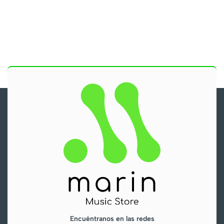
Encuéntranos en las redes