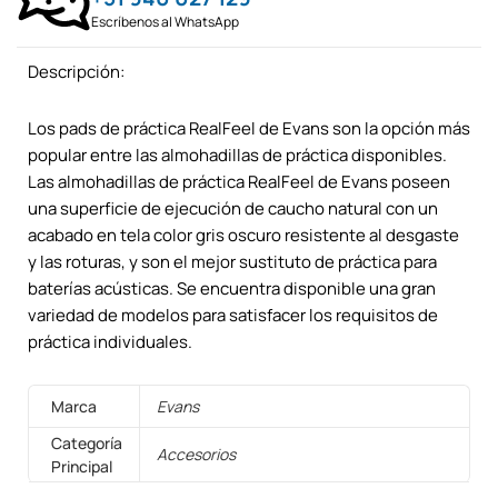
Escríbenos al WhatsApp
Descripción:
Los pads de práctica RealFeel de Evans son la opción más
popular entre las almohadillas de práctica disponibles.
Las almohadillas de práctica RealFeel de Evans poseen
una superficie de ejecución de caucho natural con un
acabado en tela color gris oscuro resistente al desgaste
y las roturas, y son el mejor sustituto de práctica para
baterías acústicas. Se encuentra disponible una gran
variedad de modelos para satisfacer los requisitos de
práctica individuales.
Marca
Evans
Categoría
Accesorios
Principal