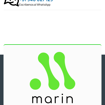
Escríbenos al WhatsApp