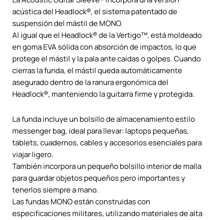
acústica del Headlock®, el sistema patentado de
suspensión del mástil de MONO.
Al igual que el Headlock® de la Vertigo™, está moldeado
en goma EVA sólida con absorción de impactos, lo que
protege el mástil y la pala ante caídas o golpes. Cuando
cierras la funda, el mástil queda automáticamente
asegurado dentro de la ranura ergonómica del
Headlock®, manteniendo la guitarra firme y protegida.
La funda incluye un bolsillo de almacenamiento estilo
messenger bag, ideal para llevar: laptops pequeñas,
tablets, cuadernos, cables y accesorios esenciales para
viajar ligero.
También incorpora un pequeño bolsillo interior de malla
para guardar objetos pequeños pero importantes y
tenerlos siempre a mano.
Las fundas MONO están construidas con
especificaciones militares, utilizando materiales de alta