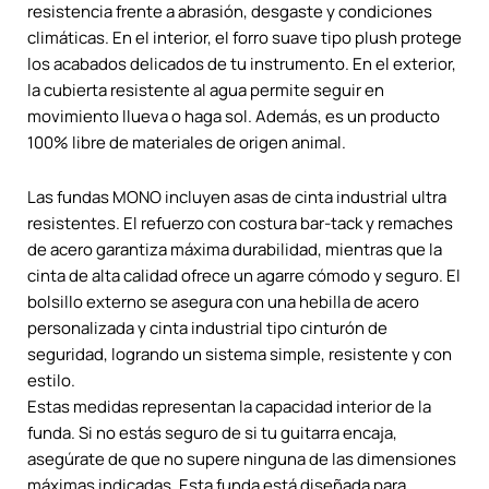
resistencia frente a abrasión, desgaste y condiciones
climáticas. En el interior, el forro suave tipo plush protege
los acabados delicados de tu instrumento. En el exterior,
la cubierta resistente al agua permite seguir en
movimiento llueva o haga sol. Además, es un producto
100% libre de materiales de origen animal.
Las fundas MONO incluyen asas de cinta industrial ultra
resistentes. El refuerzo con costura bar-tack y remaches
de acero garantiza máxima durabilidad, mientras que la
cinta de alta calidad ofrece un agarre cómodo y seguro. El
bolsillo externo se asegura con una hebilla de acero
personalizada y cinta industrial tipo cinturón de
seguridad, logrando un sistema simple, resistente y con
estilo.
Estas medidas representan la capacidad interior de la
funda. Si no estás seguro de si tu guitarra encaja,
asegúrate de que no supere ninguna de las dimensiones
máximas indicadas. Esta funda está diseñada para