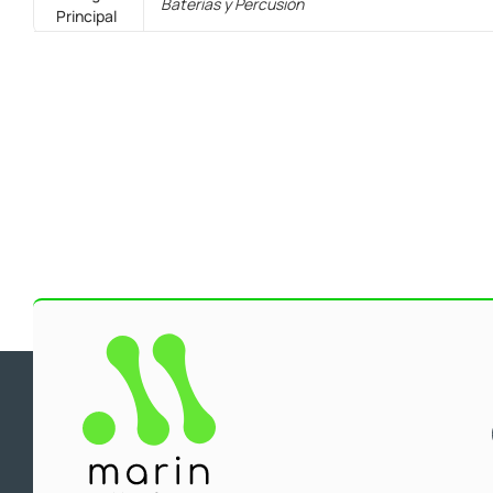
Baterías y Percusión
Principal