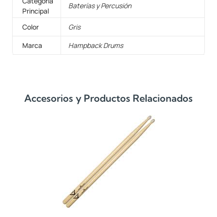
Categoría
Baterías y Percusión
Principal
Color
Gris
Marca
Hampback Drums
Accesorios y Productos Relacionados