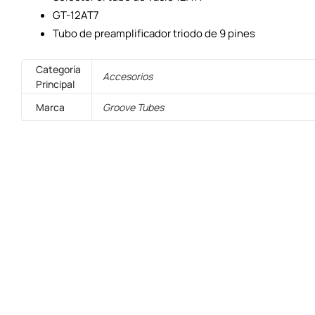
GT-12AT7
Tubo de preamplificador triodo de 9 pines
Categoría
Accesorios
Principal
Marca
Groove Tubes