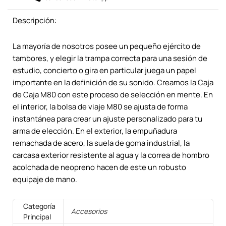
Descripción:
La mayoría de nosotros posee un pequeño ejército de
tambores, y elegir la trampa correcta para una sesión de
estudio, concierto o gira en particular juega un papel
importante en la definición de su sonido. Creamos la Caja
de Caja M80 con este proceso de selección en mente. En
el interior, la bolsa de viaje M80 se ajusta de forma
instantánea para crear un ajuste personalizado para tu
arma de elección. En el exterior, la empuñadura
remachada de acero, la suela de goma industrial, la
carcasa exterior resistente al agua y la correa de hombro
acolchada de neopreno hacen de este un robusto
equipaje de mano.
Categoría
Accesorios
Principal