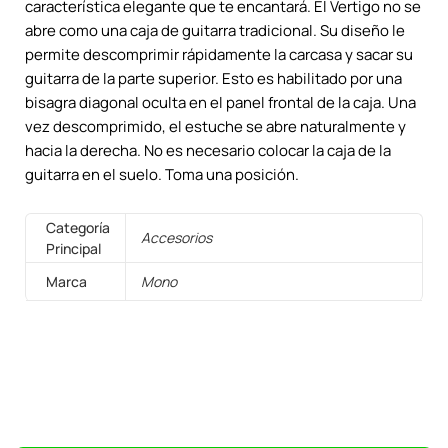
característica elegante que te encantará. El Vertigo no se
abre como una caja de guitarra tradicional. Su diseño le
permite descomprimir rápidamente la carcasa y sacar su
guitarra de la parte superior. Esto es habilitado por una
bisagra diagonal oculta en el panel frontal de la caja. Una
vez descomprimido, el estuche se abre naturalmente y
hacia la derecha. No es necesario colocar la caja de la
guitarra en el suelo. Toma una posición.
Categoría
Accesorios
Principal
Marca
Mono