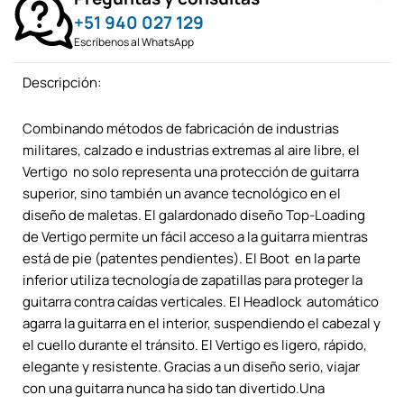
+51 940 027 129
Escríbenos al WhatsApp
Descripción:
Combinando métodos de fabricación de industrias
militares, calzado e industrias extremas al aire libre, el
Vertigo no solo representa una protección de guitarra
superior, sino también un avance tecnológico en el
diseño de maletas. El galardonado diseño Top-Loading
de Vertigo permite un fácil acceso a la guitarra mientras
está de pie (patentes pendientes). El Boot en la parte
inferior utiliza tecnología de zapatillas para proteger la
guitarra contra caídas verticales. El Headlock automático
agarra la guitarra en el interior, suspendiendo el cabezal y
el cuello durante el tránsito. El Vertigo es ligero, rápido,
elegante y resistente. Gracias a un diseño serio, viajar
con una guitarra nunca ha sido tan divertido.
Una