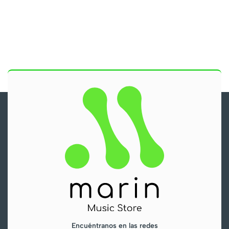
Encuéntranos en las redes