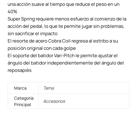
una acción suave al tiempo que reduce el peso en un
40%
Super Spring requiere menos esfuerzo al comienzo de la
acción del pedal, lo que te permite jugar sin problemas,
sin sacrificar el impacto
El resorte de acero Cobra Coil regresa al estribo a su
posición original con cada golpe
El soporte del batidor Vari-Pitch le permite ajustar el
ángulo del batidor independientemente del ángulo del
reposapiés
Marca
Tama
Categoría
Accesorios
Principal