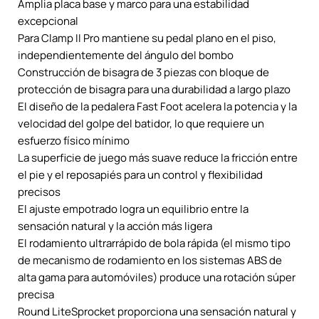
Amplia placa base y marco para una estabilidad
excepcional
Para Clamp II Pro mantiene su pedal plano en el piso,
independientemente del ángulo del bombo
Construcción de bisagra de 3 piezas con bloque de
protección de bisagra para una durabilidad a largo plazo
El diseño de la pedalera Fast Foot acelera la potencia y la
velocidad del golpe del batidor, lo que requiere un
esfuerzo físico mínimo
La superficie de juego más suave reduce la fricción entre
el pie y el reposapiés para un control y flexibilidad
precisos
El ajuste empotrado logra un equilibrio entre la
sensación natural y la acción más ligera
El rodamiento ultrarrápido de bola rápida (el mismo tipo
de mecanismo de rodamiento en los sistemas ABS de
alta gama para automóviles) produce una rotación súper
precisa
Round LiteSprocket proporciona una sensación natural y