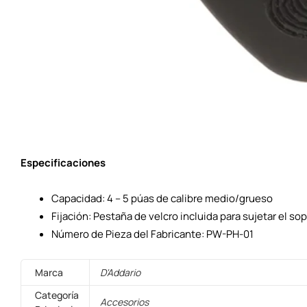
Especificaciones
Capacidad: 4 – 5 púas de calibre medio/grueso
Fijación: Pestaña de velcro incluida para sujetar el so
Número de Pieza del Fabricante: PW-PH-01
Marca
D'Addario
Categoría
Accesorios