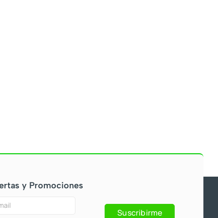
ertas y Promociones
Suscribirme