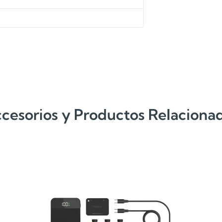
cesorios y Productos Relaciona