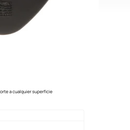
porte a cualquier superficie