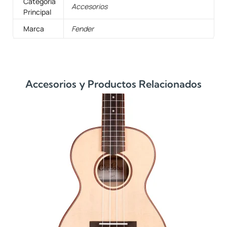
Categoría
Accesorios
Principal
Marca
Fender
Accesorios y Productos Relacionados