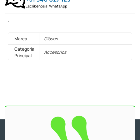
Escríbenos al WhatsApp
.
Marca
Gibson
Categoría
Accesorios
Principal