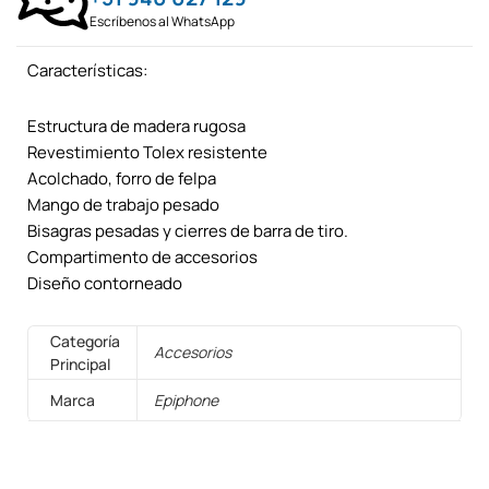
Escríbenos al WhatsApp
Características:
Estructura de madera rugosa
Revestimiento Tolex resistente
Acolchado, forro de felpa
Mango de trabajo pesado
Bisagras pesadas y cierres de barra de tiro.
Compartimento de accesorios
Diseño contorneado
Categoría
Accesorios
Principal
Marca
Epiphone