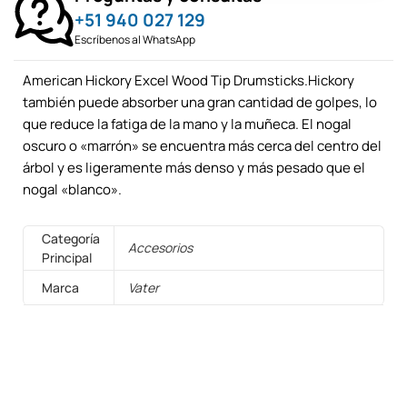
+51 940 027 129
Escríbenos al WhatsApp
American Hickory Excel Wood Tip Drumsticks.Hickory
también puede absorber una gran cantidad de golpes, lo
que reduce la fatiga de la mano y la muñeca. El nogal
oscuro o «marrón» se encuentra más cerca del centro del
árbol y es ligeramente más denso y más pesado que el
nogal «blanco».
Categoría
Accesorios
Principal
Marca
Vater