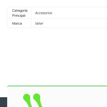
Categoría
Accesorios
Principal
Marca
Vater