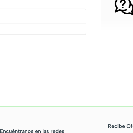
Recibe Of
Encuéntranos en las redes