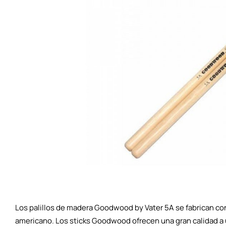
Los palillos de madera Goodwood by Vater 5A se fabrican c
americano. Los sticks Goodwood ofrecen una gran calidad a 