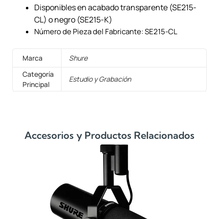
Disponibles en acabado transparente (SE215-
CL) o negro (SE215-K)
Número de Pieza del Fabricante: SE215-CL
Marca
Shure
Categoría
Estudio y Grabación
Principal
Accesorios y Productos Relacionados